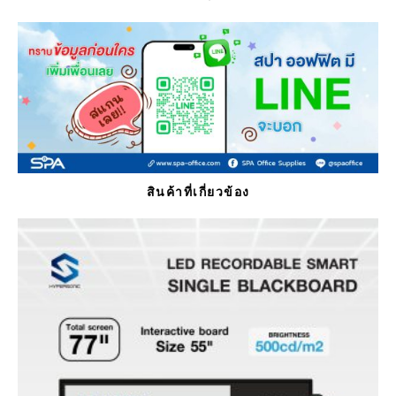
สินค้าที่เกี่ยวข้อง