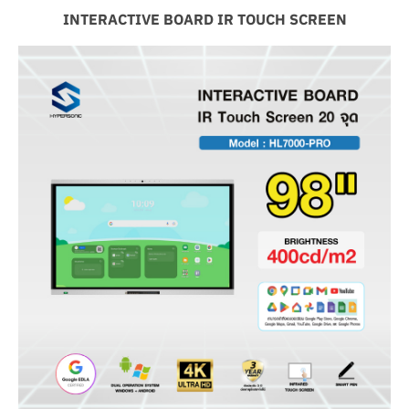
INTERACTIVE BOARD IR TOUCH SCREEN