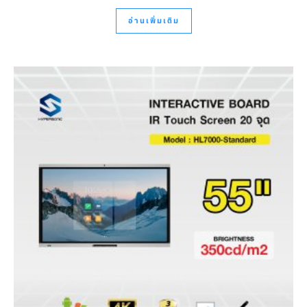
อ่านเพิ่มเติม