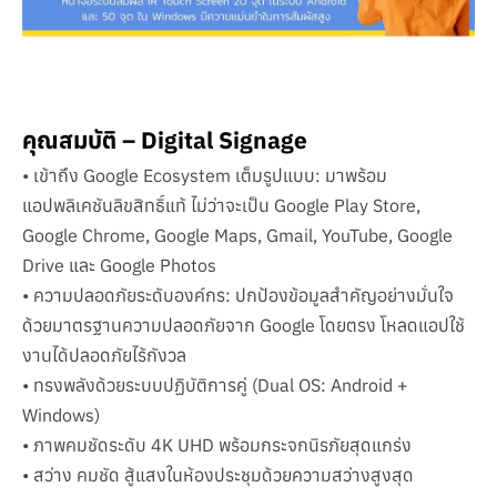
คุณสมบัติ – Digital Signage
• เข้าถึง Google Ecosystem เต็มรูปแบบ: มาพร้อม
แอปพลิเคชันลิขสิทธิ์แท้ ไม่ว่าจะเป็น Google Play Store,
Google Chrome, Google Maps, Gmail, YouTube, Google
Drive และ Google Photos
• ความปลอดภัยระดับองค์กร: ปกป้องข้อมูลสำคัญอย่างมั่นใจ
ด้วยมาตรฐานความปลอดภัยจาก Google โดยตรง โหลดแอปใช้
งานได้ปลอดภัยไร้กังวล
• ทรงพลังด้วยระบบปฏิบัติการคู่ (Dual OS: Android +
Windows)
• ภาพคมชัดระดับ 4K UHD พร้อมกระจกนิรภัยสุดแกร่ง
• สว่าง คมชัด สู้แสงในห้องประชุมด้วยความสว่างสูงสุด