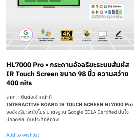
HL7000 Pro • กระดานอัจฉริยะระบบสัมผัส
IR Touch Screen ขนาด 98 นิ้ว ความสว่าง
400 nits
ราคา : ติดต่อเจ้าหน้าที่
INTERACTIVE BOARD IR TOUCH SCREEN HL7000 Pro
จออัจฉริยะระดับโปร มาตรฐาน Google EDLA Certified มั่นใจ
ปลอดภัย เต็มประสิทธิภาพ
Add to wishlist