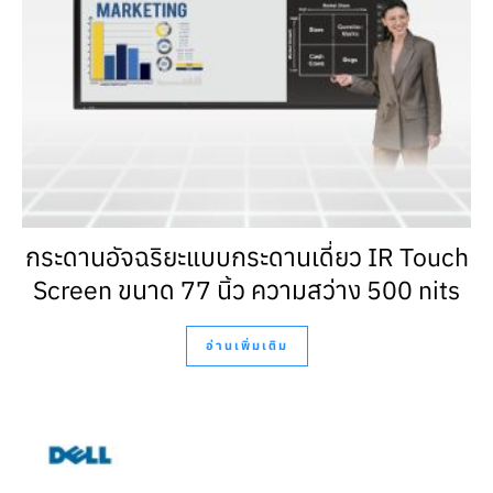
กระดานอัจฉริยะแบบกระดานเดี่ยว IR Touch
Screen ขนาด 77 นิ้ว ความสว่าง 500 nits
อ่านเพิ่มเติม