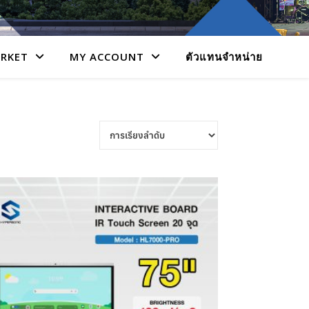
RKET
MY ACCOUNT
ตัวแทนจำหน่าย