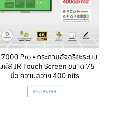
7000 Pro • กระดานอัจฉริยะระบบ
ัมผัส IR Touch Screen ขนาด 75
นิ้ว ความสว่าง 400 nits
อ่านเพิ่มเติม