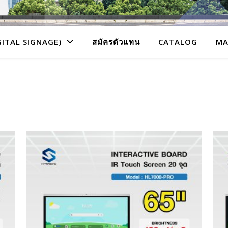
GITAL SIGNAGE)
สมัครตัวแทน
CATALOG
MA