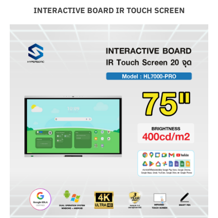
INTERACTIVE BOARD IR TOUCH SCREEN