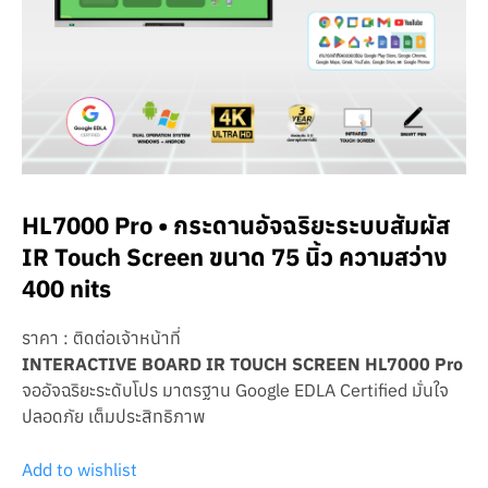
HL7000 Pro • กระดานอัจฉริยะระบบสัมผัส
IR Touch Screen ขนาด 75 นิ้ว ความสว่าง
400 nits
ราคา : ติดต่อเจ้าหน้าที่
INTERACTIVE BOARD IR TOUCH SCREEN HL7000 Pro
จออัจฉริยะระดับโปร มาตรฐาน Google EDLA Certified มั่นใจ
ปลอดภัย เต็มประสิทธิภาพ
Add to wishlist