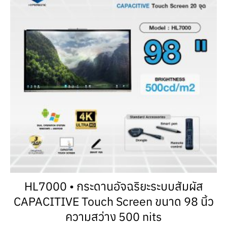
HL7000 • กระดานอัจฉริยะระบบสัมผัส
CAPACITIVE Touch Screen ขนาด 98 นิ้ว
ความสว่าง 500 nits