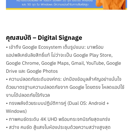
คุณสมบัติ – Digital Signage
• เข้าถึง Google Ecosystem เต็มรูปแบบ: มาพร้อม
แอปพลิเคชันลิขสิทธิ์แท้ ไม่ว่าจะเป็น Google Play Store,
Google Chrome, Google Maps, Gmail, YouTube, Google
Drive และ Google Photos
• ความปลอดภัยระดับองค์กร: ปกป้องข้อมูลสำคัญอย่างมั่นใจ
ด้วยมาตรฐานความปลอดภัยจาก Google โดยตรง โหลดแอปใช้
งานได้ปลอดภัยไร้กังวล
• ทรงพลังด้วยระบบปฏิบัติการคู่ (Dual OS: Android +
Windows)
• ภาพคมชัดระดับ 4K UHD พร้อมกระจกนิรภัยสุดแกร่ง
• สว่าง คมชัด สู้แสงในห้องประชุมด้วยความสว่างสูงสุด