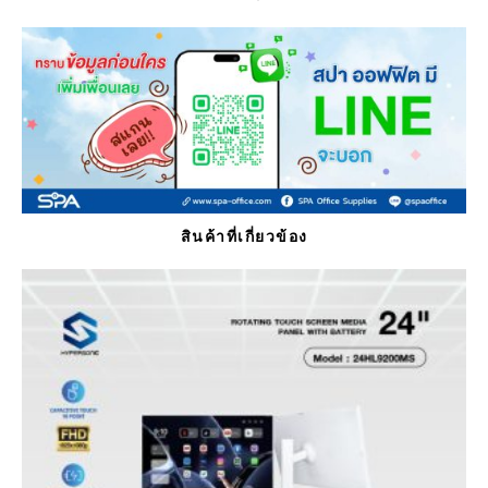
สินค้าที่เกี่ยวข้อง