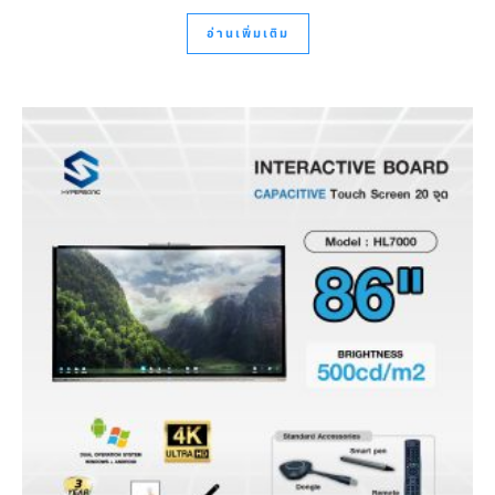
อ่านเพิ่มเติม