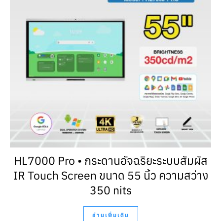
HL7000 Pro • กระดานอัจฉริยะระบบสัมผัส
IR Touch Screen ขนาด 55 นิ้ว ความสว่าง
350 nits
อ่านเพิ่มเติม