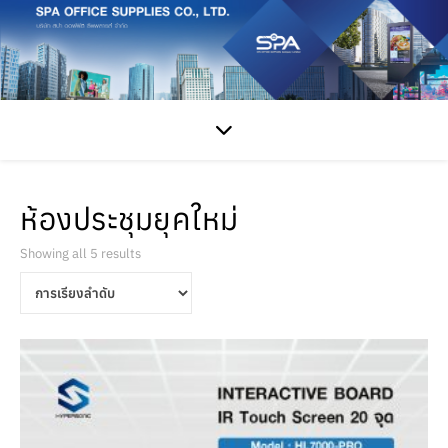
ห้องประชุมยุคใหม่
Showing all 5 results