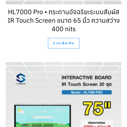
HL7000 Pro • กระดานอัจฉริยะระบบสัมผัส
IR Touch Screen ขนาด 65 นิ้ว ความสว่าง
400 nits
อ่านเพิ่มเติม