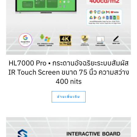
HL7000 Pro • กระดานอัจฉริยะระบบสัมผัส
IR Touch Screen ขนาด 75 นิ้ว ความสว่าง
400 nits
อ่านเพิ่มเติม