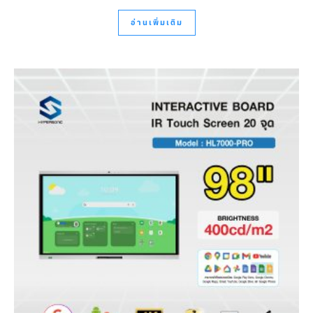
อ่านเพิ่มเติม