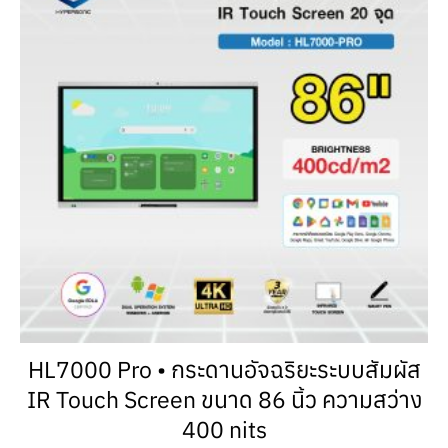
HL7000 Pro • กระดานอัจฉริยะระบบสัมผัส
IR Touch Screen ขนาด 86 นิ้ว ความสว่าง
400 nits