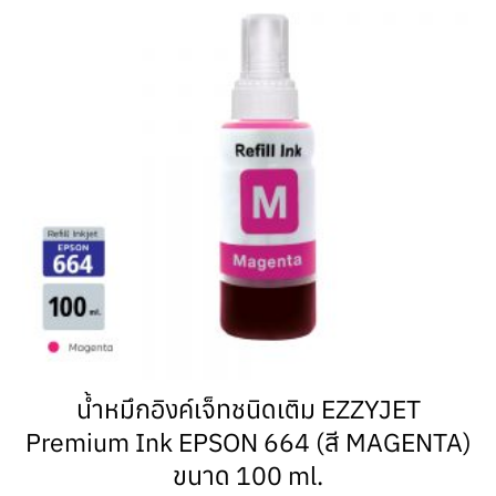
น้ำหมึกอิงค์เจ็ทชนิดเติม EZZYJET
Premium Ink EPSON 664 (สี MAGENTA)
ขนาด 100 ml.