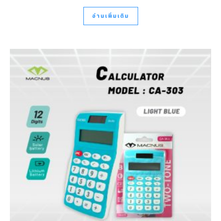
อ่านเพิ่มเติม