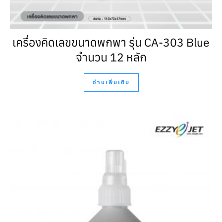
เครื่องคิดเลขขนาดพกพา รุ่น CA-303 Blue
จำนวน 12 หลัก
อ่านเพิ่มเติม