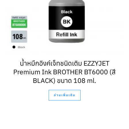
น้ำหมึกอิงค์เจ็ทชนิดเติม EZZYJET
Premium Ink BROTHER BT6000 (สี
BLACK) ขนาด 108 ml.
อ่านเพิ่มเติม