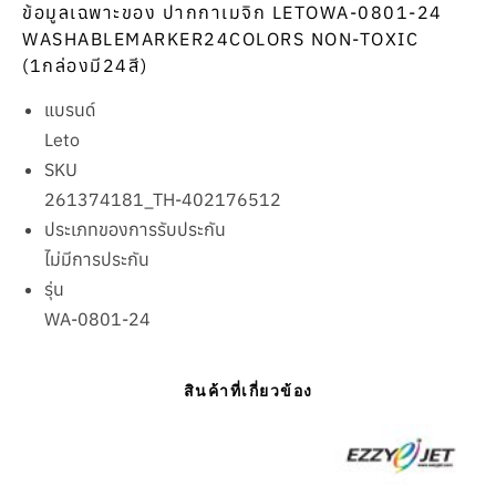
ข้อมูลเฉพาะของ ปากกาเมจิก LETOWA-0801-24
WASHABLEMARKER24COLORS NON-TOXIC
(1กล่องมี24สี)
แบรนด์
Leto
SKU
261374181_TH-402176512
ประเภทของการรับประกัน
ไม่มีการประกัน
รุ่น
WA-0801-24
สินค้าที่เกี่ยวข้อง