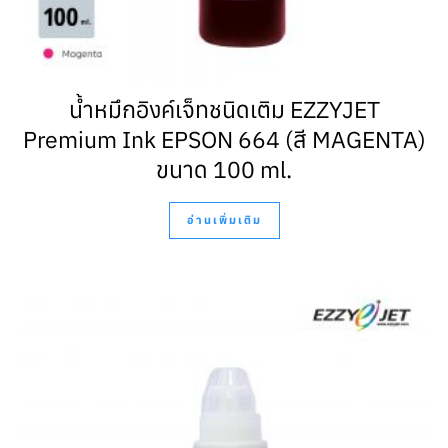
น้ำหมึกอิงค์เจ็ทชนิดเติม EZZYJET
Premium Ink EPSON 664 (สี MAGENTA)
ขนาด 100 ml.
อ่านเพิ่มเติม