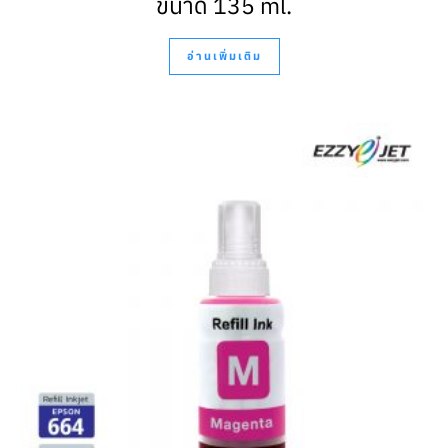
ขนาด 135 ml.
อ่านเพิ่มเติม