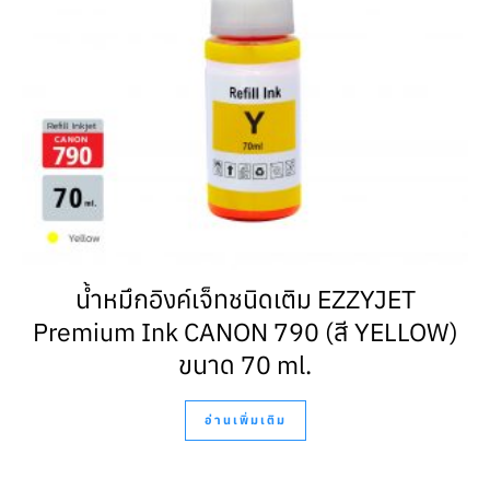
น้ำหมึกอิงค์เจ็ทชนิดเติม EZZYJET
Premium Ink CANON 790 (สี YELLOW)
ขนาด 70 ml.
อ่านเพิ่มเติม