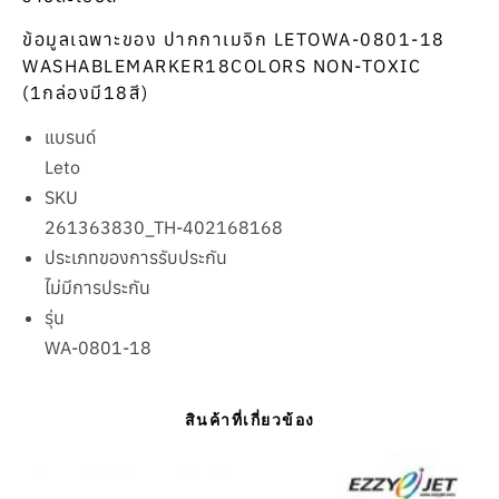
ข้อมูลเฉพาะของ ปากกาเมจิก LETOWA-0801-18
WASHABLEMARKER18COLORS NON-TOXIC
(1กล่องมี18สี)
แบรนด์
Leto
SKU
261363830_TH-402168168
ประเภทของการรับประกัน
ไม่มีการประกัน
รุ่น
WA-0801-18
สินค้าที่เกี่ยวข้อง