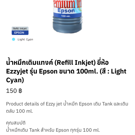
น้ำหมึกเติมแทงค์ (Refill Inkjet) ยี่ห้อ
Ezzyjet รุ่น Epson ขนาด 100ml. (สี : Light
Cyan)
150
฿
Product details of Ezzy jet น้ำหมึก Epson เติม Tank และเติม
ตลับ 100 ml.
คุณสมบัติ
น้ำหมึกเติม Tank สำหรับ Epson ทุกรุ่น 100 ml.