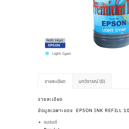
รายละเอียด
บทวิจารณ์ (0)
รายละเอียด
ข้อมูลเฉพาะของ EPSON INK REFILL 10
แบรน