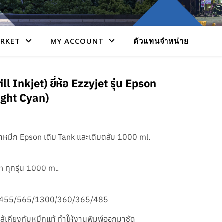
RKET
MY ACCOUNT
ตัวแทนจำหน่าย
ll Inkjet) ยี่ห้อ Ezzyjet รุ่น Epson
ight Cyan)
น้ำหมึก Epson เติม Tank และเติมตลับ 1000 ml.
 ทุกรุ่น 1000 ml.
/455/565/1300/360/365/485
้เคียงกับหมึกแท้ ทำให้งานพิมพ์ออกมาชัด