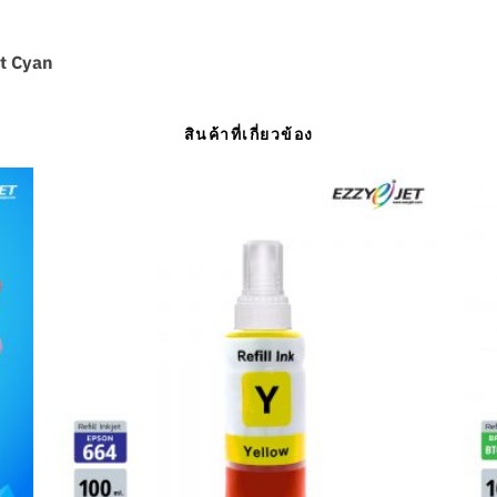
ht Cyan
สินค้าที่เกี่ยวข้อง