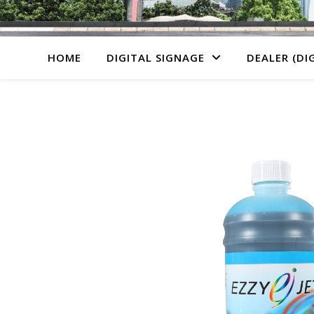
HOME
DIGITAL SIGNAGE
DEALER (DI