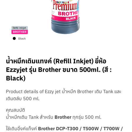
น้ำหมึกเติมแทงค์ (Refill Inkjet) ยี่ห้อ
Ezzyjet รุ่น Brother ขนาด 500ml. (สี :
Black)
Product details of Ezzy jet น้ำหมึก Brother เติม Tank และ
เติมตลับ 500 ml.
คุณสมบัติ
น้ำหมึกเติม Tank สำหรับ
Brother
ทุกรุ่น 500 ml.
ใช้เติมอิ้งค์แท็งค์
Brother DCP-T300 / T500W / T700W /