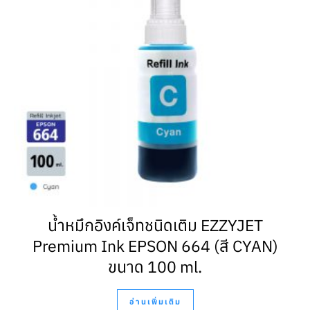
น้ำหมึกอิงค์เจ็ทชนิดเติม EZZYJET
Premium Ink EPSON 664 (สี CYAN)
ขนาด 100 ml.
อ่านเพิ่มเติม