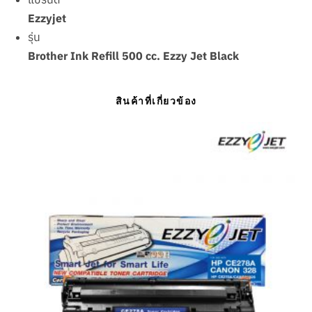
Ezzyjet
รุ่น
Brother Ink Refill 500 cc. Ezzy Jet Black
สินค้าที่เกี่ยวข้อง