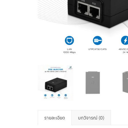
รายละเอียด
บทวิจารณ์ (0)