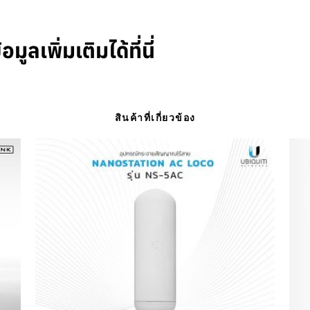
ูลเพิ่มเติมได้ที่นี่
สินค้าที่เกี่ยวข้อง