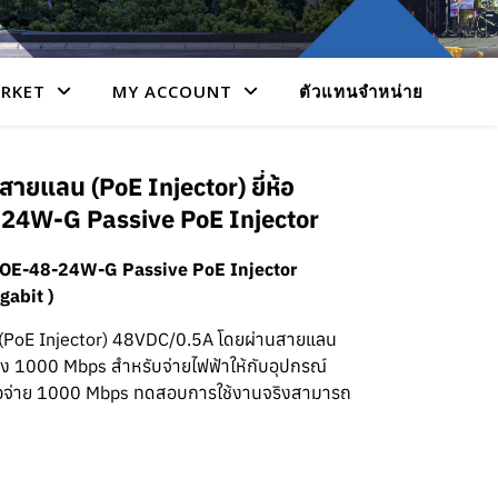
RKET
MY ACCOUNT
ตัวแทนจำหน่าย
สายแลน (PoE Injector) ยี่ห้อ
8-24W-G Passive PoE Injector
i POE-48-24W-G Passive PoE Injector
gabit )
 (PoE Injector) 48VDC/0.5A โดยผ่านสายแลน
ง 1000 Mbps สำหรับจ่ายไฟฟ้าให้กับอุปกรณ์
์ตัวจ่าย 1000 Mbps ทดสอบการใช้งานจริงสามารถ