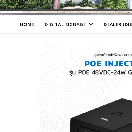
HOME
DIGITAL SIGNAGE
DEALER (DI