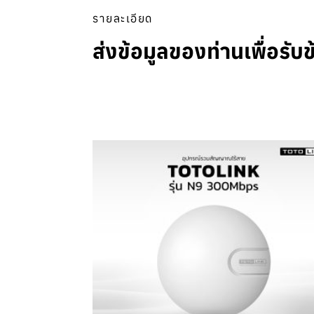
รายละเอียด
ส่งข้อมูลของท่านเพื่อรับข้อม