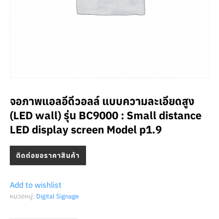
จอภาพแอลอีดีวอลล์ แบบความละเอียดสูง
(LED wall) รุ่น BC9000 : Small distance
LED display screen Model p1.9
ติดต่อขอราคาสินค้า
Add to wishlist
หมวดหมู่:
Digital Signage