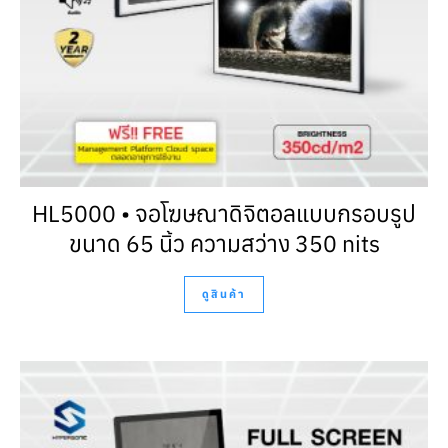
HL5000 • จอโฆษณาดิจิตอลแบบกรอบรูป
ขนาด 65 นิ้ว ความสว่าง 350 nits
ดูสินค้า