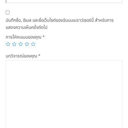
บันทึกชื่อ, อีเมล และชื่อเว็บไซต์ของฉันบนเบราว์เซอร์นี้ สำหรับการ
แสดงความเห็นครั้งถัดไป
การให้คะแนนของคุณ
*
บทวิจารณ์ของคุณ
*