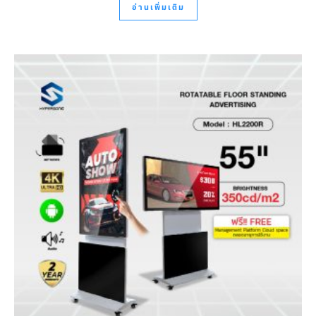
อ่านเพิ่มเติม