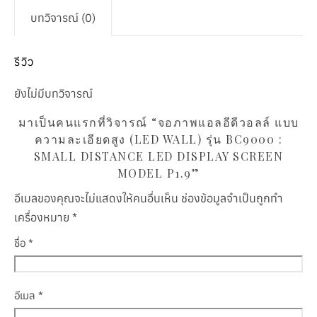
บทวิจารณ์ (0)
รีวิว
ยังไม่มีบทวิจารณ์
มาเป็นคนแรกที่วิจารณ์ “จอภาพแอลอีดีวอลล์ แบบ
ความละเอียดสูง (LED WALL) รุ่น BC9000 :
SMALL DISTANCE LED DISPLAY SCREEN
MODEL P1.9”
อีเมลของคุณจะไม่แสดงให้คนอื่นเห็น
ช่องข้อมูลจำเป็นถูกทำ
เครื่องหมาย
*
ชื่อ
*
อีเมล
*