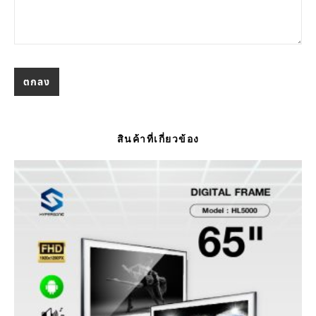
สินค้าที่เกี่ยวข้อง