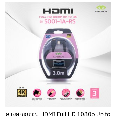
สายสัญญาณ HDMI Full HD 1080p Up to