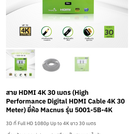
สาย HDMI 4K 30 เมตร (High
Performance Digital HDMI Cable 4K 30
Meter) ยี่ห้อ Macnus รุ่น 5001-5B-4K
3D ที่ Full HD 1080p Up to 4K ยาว 30 เมตร