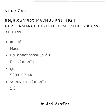
รายละเอียด
ข้อมูลเฉพาะของ MACNUS สาย HIGH
PERFORMANCE DIGITAL HDMI CABLE 4K ยาว
30 เมตร
แบรนด์
Macnus
ประเภทของการรับประกัน
มีการรับประกัน
รุ่น
5001-5B-4K
ระยะเวลาการรับประกัน
1 ปี
สินค้าที่เกี่ยวข้อง