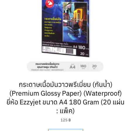
กระดาษเนื้อมันวาวพรีเมี่ยม (กันน้ำ)
(Premium Glossy Paper) (Waterproof)
ยี่ห้อ Ezzyjet ขนาด A4 180 Gram (20 แผ่น
: แพ็ค)
125
฿