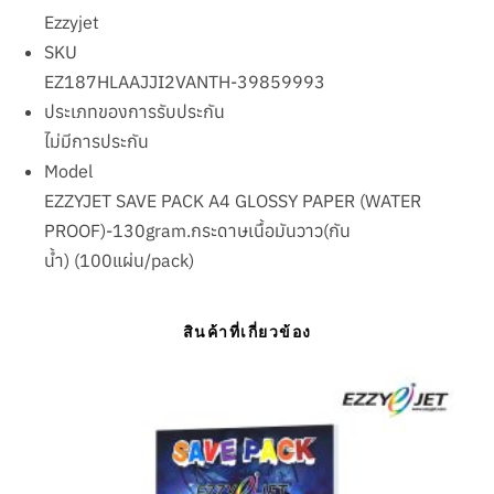
Ezzyjet
SKU
EZ187HLAAJJI2VANTH-39859993
ประเภทของการรับประกัน
ไม่มีการประกัน
Model
EZZYJET SAVE PACK A4 GLOSSY PAPER (WATER
PROOF)-130gram.กระดาษเนื้อมันวาว(กัน
น้ำ) (100แผ่น/pack)
สินค้าที่เกี่ยวข้อง