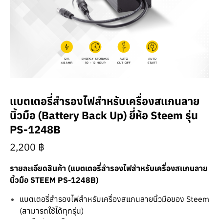
แบตเตอรี่สำรองไฟสำหรับเครื่องสแกนลาย
นิ้วมือ (Battery Back Up) ยี่ห้อ Steem รุ่น
PS-1248B
2,200
฿
รายละเอียดสินค้า (แบตเตอรี่สำรองไฟสำหรับเครื่องสแกนลาย
นิ้วมือ STEEM PS-1248B
)
แบตเตอรี่สำรองไฟสำหรับเครื่องสแกนลายนิ้วมือของ Steem
(สามารถใช้ได้ทุกรุ่น)