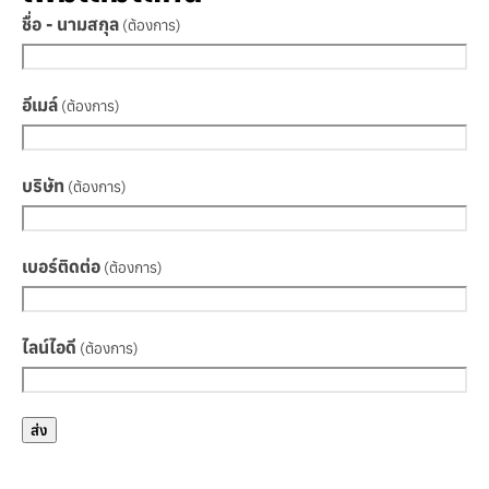
ชื่อ - นามสกุล
(ต้องการ)
อีเมล์
(ต้องการ)
บริษัท
(ต้องการ)
เบอร์ติดต่อ
(ต้องการ)
ไลน์ไอดี
(ต้องการ)
ส่ง