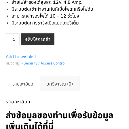
จ่ายไฟสำรองได้สูงสุด 12V. 4.8 Amp.
มีระบบตัดเข้าทำงานทันทีเมื่อไฟตกหรือไฟดับ
สามารถสำรองไฟได้ 10 – 12 ชั่วโมง
มีระบบตัดการชาร์จเมื่อแบตเตอรี่เต็ม
จำนวน แบตเตอรี่สำรองไฟสำหรับเครื่องสแกนลายนิ้วมือ (Battery B
หยิบใส่ตะกร้า
Add to wishlist
หมวดหมู่:
• Security / Access Control
รายละเอียด
บทวิจารณ์ (0)
รายละเอียด
ส่งข้อมูลของท่านเพื่อรับข้อมูล
เพิ่มเติมได้ที่นี่