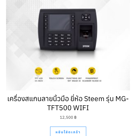
เครื่องสแกนลายนิ้วมือ ยี่ห้อ Steem รุ่น MG-
TFT500 WIFI
12,500
฿
หยิบใส่ตะกร้า