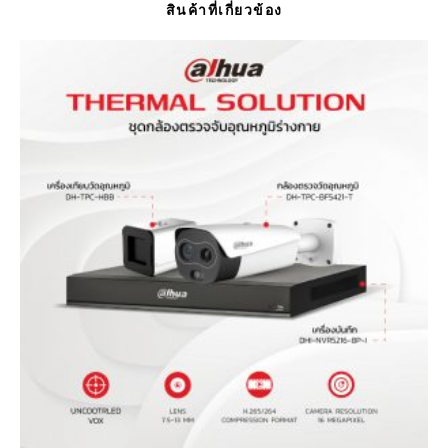
สินค้าที่เกี่ยวข้อง