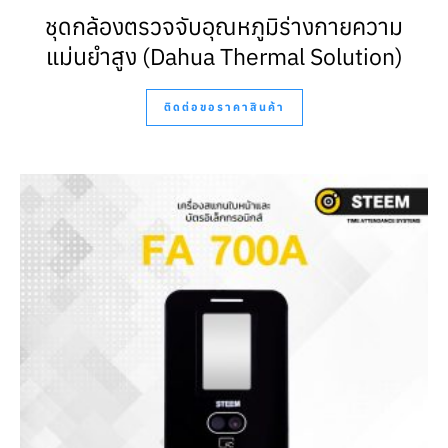
ชุดกล้องตรวจจับอุณหภูมิร่างกายความ
แม่นยำสูง (Dahua Thermal Solution)
ติดต่อขอราคาสินค้า