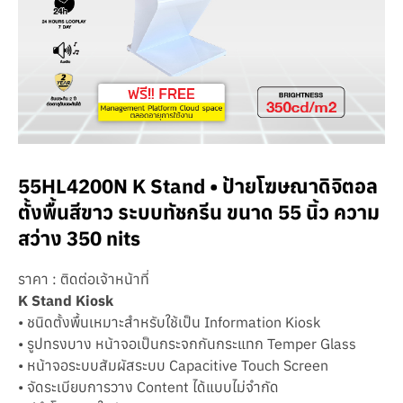
55HL4200N K Stand • ป้ายโฆษณาดิจิตอล
ตั้งพื้นสีขาว ระบบทัชกรีน ขนาด 55 นิ้ว ความ
สว่าง 350 nits
ราคา : ติดต่อเจ้าหน้าที่
K Stand Kiosk
• ชนิดตั้งพื้นเหมาะสำหรับใช้เป็น Information Kiosk
• รูปทรงบาง หน้าจอเป็นกระจกกันกระแทก Temper Glass
• หน้าจอระบบสัมผัสระบบ Capacitive Touch Screen
• จัดระเบียบการวาง Content ได้แบบไม่จำกัด