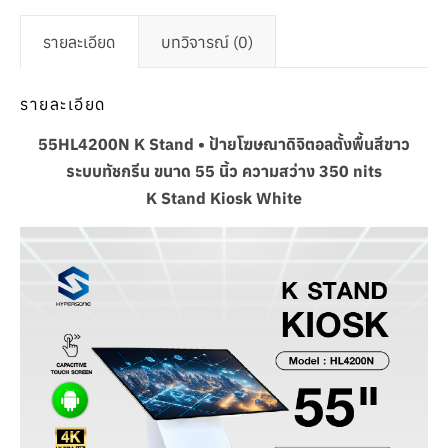
รายละเอียด
บทวิจารณ์ (0)
รายละเอียด
55HL4200N K Stand • ป้ายโฆษณาดิจิตอลตั้งพื้นสีขาว
ระบบทัชกรีน ขนาด 55 นิ้ว ความสว่าง 350 nits
K Stand Kiosk White