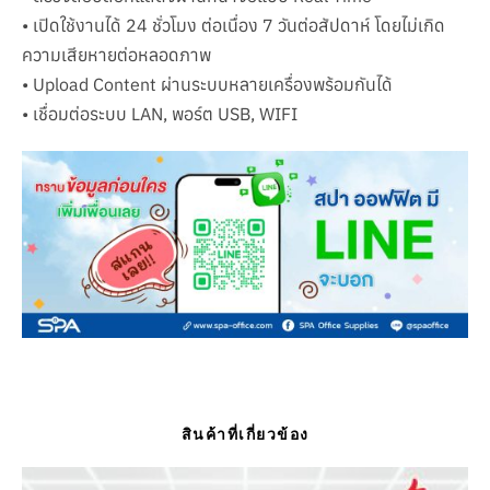
• เปิดใช้งานได้ 24 ชั่วโมง ต่อเนื่อง 7 วันต่อสัปดาห์ โดยไม่เกิด
ความเสียหายต่อหลอดภาพ
• Upload Content ผ่านระบบหลายเครื่องพร้อมกันได้
• เชื่อมต่อระบบ LAN, พอร์ต USB, WIFI
สินค้าที่เกี่ยวข้อง