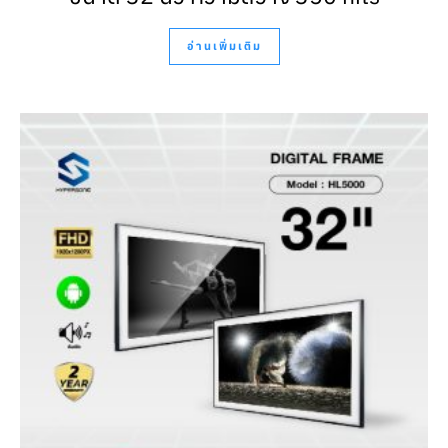
อ่านเพิ่มเติม