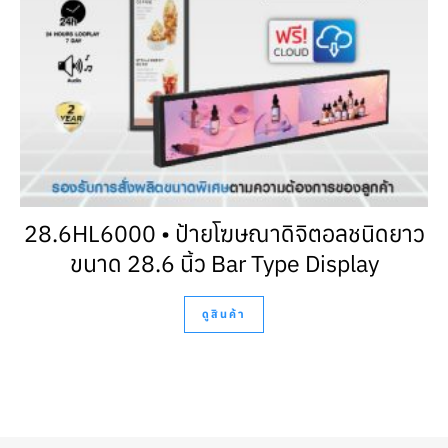
28.6HL6000 • ป้ายโฆษณาดิจิตอลชนิดยาว
ขนาด 28.6 นิ้ว Bar Type Display
ดูสินค้า