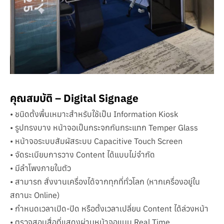
คุณสมบัติ – Digital Signage
• ชนิดตั้งพื้นเหมาะสำหรับใช้เป็น Information Kiosk
• รูปทรงบาง หน้าจอเป็นกระจกกันกระแทก Temper Glass
• หน้าจอระบบสัมผัสระบบ Capacitive Touch Screen
• จัดระเบียบการวาง Content ได้แบบไม่จำกัด
• มีลำโพงภายในตัว
• สามารถ สั่งงานเครื่องได้จากทุกที่ทั่วโลก (หากเครื่องอยู่ใน
สถานะ Online)
• กำหนดเวลาเปิด-ปิด หรือตั้งเวลาเปลี่ยน Content ได้ล่วงหน้า
• ตรวจสอบสื่อที่แสดงผ่านหน้าจอแบบ Real Time