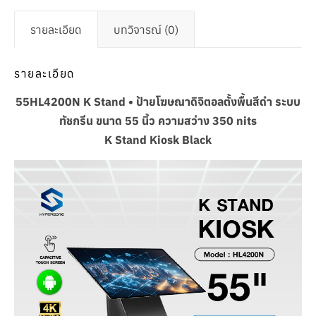
รายละเอียด
บทวิจารณ์ (0)
รายละเอียด
55HL4200N K Stand • ป้ายโฆษณาดิจิตอลตั้งพื้นสีดำ ระบบ
ทัชกรีน ขนาด 55 นิ้ว ความสว่าง 350 nits
K Stand Kiosk Black