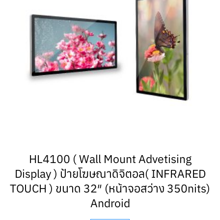
HL4100 ( Wall Mount Advetising
Display ) ป้ายโฆษณาดิจิตอล( INFRARED
TOUCH ) ขนาด 32″ (หน้าจอสว่าง 350nits)
Android