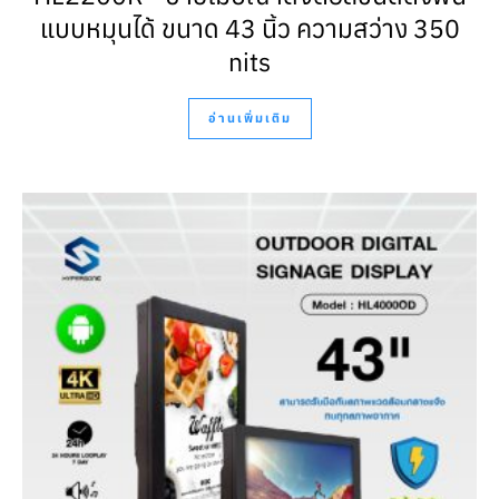
แบบหมุนได้ ขนาด 43 นิ้ว ความสว่าง 350
nits
อ่านเพิ่มเติม