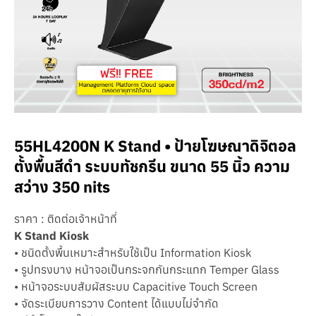
55HL4200N K Stand • ป้ายโฆษณาดิจิตอล
ตั้งพื้นสีดำ ระบบทัชกรีน ขนาด 55 นิ้ว ความ
สว่าง 350 nits
ราคา : ติดต่อเจ้าหน้าที่
K Stand Kiosk
• ชนิดตั้งพื้นเหมาะสำหรับใช้เป็น Information Kiosk
• รูปทรงบาง หน้าจอเป็นกระจกกันกระแทก Temper Glass
• หน้าจอระบบสัมผัสระบบ Capacitive Touch Screen
• จัดระเบียบการวาง Content ได้แบบไม่จำกัด