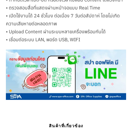
• ตรวจสอบสื่อที่แสดงผ่านหน้าจอแบบ Real Time
• เปิดใช้งานได้ 24 ชั่วโมง ต่อเนื่อง 7 วันต่อสัปดาห์ โดยไม่เกิด
ความเสียหายต่อหลอดภาพ
• Upload Content ผ่านระบบหลายเครื่องพร้อมกันได้
• เชื่อมต่อระบบ LAN, พอร์ต USB, WIFI
สินค้าที่เกี่ยวข้อง