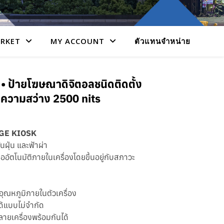
RKET
MY ACCOUNT
ตัวแทนจำหน่าย
ป้ายโฆษณาดิจิตอลชนิดติดตั้ง
 ความสว่าง 2500 nits
GE KIOSK
นฝุ่น และฟ้าผ่า
ออัตโนมัติภายในเครื่องโดยขึ้นอยู่กับสภาวะ
ุณหภูมิภายในตัวเครื่อง
ด้แบบไม่จำกัด
ยเครื่องพร้อมกันได้