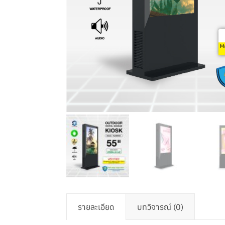
รายละเอียด
บทวิจารณ์ (0)