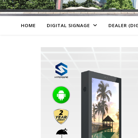
HOME
DIGITAL SIGNAGE
DEALER (DI