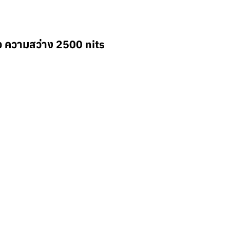
ว ความสว่าง 2500 nits