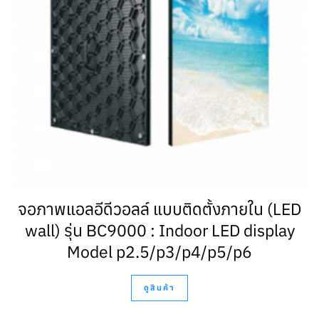
จอภาพแอลอีดีวอลล์ แบบติดตั้งภายใน (LED
wall) รุ่น BC9000 : Indoor LED display
Model p2.5/p3/p4/p5/p6
ดูสินค้า