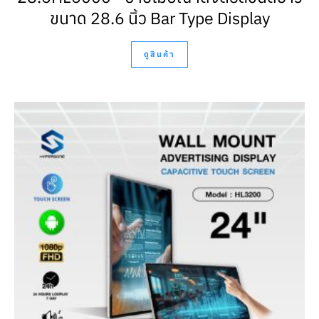
ขนาด 28.6 นิ้ว Bar Type Display
ดูสินค้า