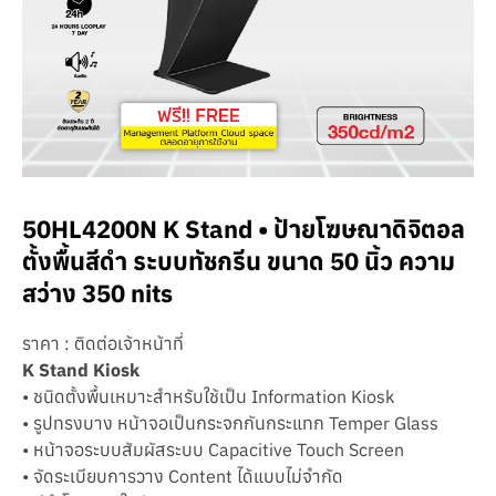
50HL4200N K Stand • ป้ายโฆษณาดิจิตอล
ตั้งพื้นสีดำ ระบบทัชกรีน ขนาด 50 นิ้ว ความ
สว่าง 350 nits
ราคา : ติดต่อเจ้าหน้าที่
K Stand Kiosk
• ชนิดตั้งพื้นเหมาะสำหรับใช้เป็น Information Kiosk
• รูปทรงบาง หน้าจอเป็นกระจกกันกระแทก Temper Glass
• หน้าจอระบบสัมผัสระบบ Capacitive Touch Screen
• จัดระเบียบการวาง Content ได้แบบไม่จำกัด