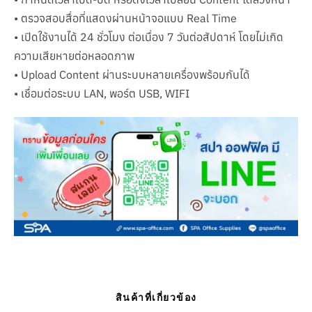
• ตรวจสอบสื่อที่แสดงผ่านหน้าจอแบบ Real Time
• เปิดใช้งานได้ 24 ชั่วโมง ต่อเนื่อง 7 วันต่อสัปดาห์ โดยไม่เกิด
ความเสียหายต่อหลอดภาพ
• Upload Content ผ่านระบบหลายเครื่องพร้อมกันได้
• เชื่อมต่อระบบ LAN, พอร์ต USB, WIFI
สินค้าที่เกี่ยวข้อง