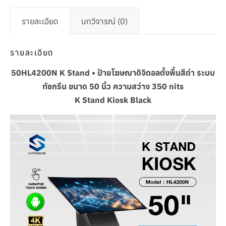
รายละเอียด
บทวิจารณ์ (0)
รายละเอียด
50HL4200N K Stand • ป้ายโฆษณาดิจิตอลตั้งพื้นสีดำ ระบบ
ทัชกรีน ขนาด 50 นิ้ว ความสว่าง 350 nits
K Stand Kiosk Black