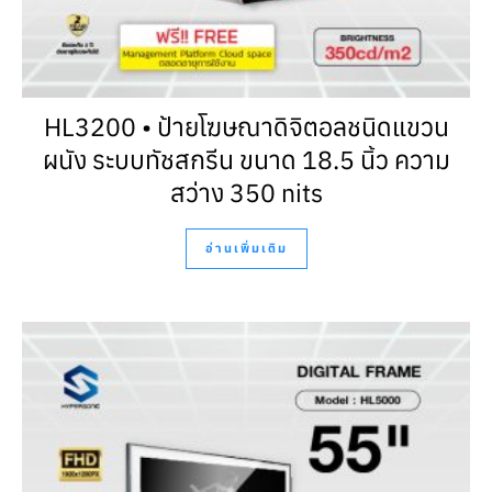
HL3200 • ป้ายโฆษณาดิจิตอลชนิดแขวน
ผนัง ระบบทัชสกรีน ขนาด 18.5 นิ้ว ความ
สว่าง 350 nits
อ่านเพิ่มเติม