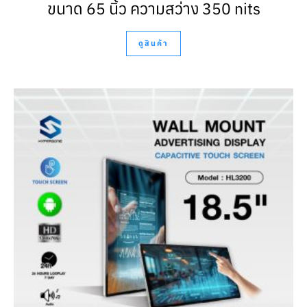
ขนาด 65 นิ้ว ความสว่าง 350 nits
ดูสินค้า