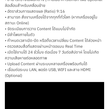
ล้อเลื่อนสำหรับเคลื่อนย้าย
• อัตราส่วนการแสดงผล (Ratio) 9:16
• สามารถ สั่งงานเครื่องได้จากทุกที่ทั่วโลก (หากเครื่องอยู่ใน
สถานะ Online)
• จัดระเบียบการวาง Content ได้แบบไม่จำกัด
• มีลำโพงภายในตัว
• กำหนดเวลาเปิด-ปิด หรือตั้งเวลาเปลี่ยน Content ได้ล่วงหน้า
• ตรวจสอบสื่อที่แสดงผ่านหน้าจอแบบ Real Time
• เปิดใช้งานได้ 24 ชั่วโมง ต่อเนื่อง 7 วันต่อสัปดาห์ โดยไม่เกิด
ความเสียหายต่อหลอดภาพ
• Upload Content ผ่านระบบหลายเครื่องพร้อมกันได้
• เชื่อมต่อระบบ LAN, พอร์ต USB, WIFI และสาย HDMI
(Optional)