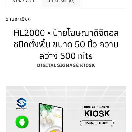
รายละเอียด
บทวิจารณ์ (0)
รายละเอียด
HL2000 • ป้ายโฆษณาดิจิตอล
ชนิดตั้งพื้น ขนาด 50 นิ้ว ความ
สว่าง 500 nits
DIGITAL SIGNAGE KIOSK