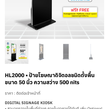
HL2000 • ป้ายโฆษณาดิจิตอลชนิดตั้งพื้น
ขนาด 50 นิ้ว ความสว่าง 500 nits
ราคา : ติดต่อเจ้าหน้าที่
DIGITAL SIGNAGE KIOSK
• สามารถวางในพื้นที่ต่างๆ ภายในอาคารได้ทันที เพิ่ม Optional