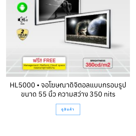
HL5000 • จอโฆษณาดิจิตอลแบบกรอบรูป
ขนาด 55 นิ้ว ความสว่าง 350 nits
ดูสินค้า