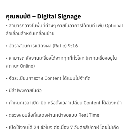
คุณสมบัติ – Digital Signage
• สามารถวางในพื้นที่ต่างๆ ภายในอาคารได้ทันที เพิ่ม Optional
ล้อเลื่อนสำหรับเคลื่อนย้าย
• อัตราส่วนการแสดงผล (Ratio) 9:16
• สามารถ สั่งงานเครื่องได้จากทุกที่ทั่วโลก (หากเครื่องอยู่ใน
สถานะ Online)
• จัดระเบียบการวาง Content ได้แบบไม่จำกัด
• มีลำโพงภายในตัว
• กำหนดเวลาเปิด-ปิด หรือตั้งเวลาเปลี่ยน Content ได้ล่วงหน้า
• ตรวจสอบสื่อที่แสดงผ่านหน้าจอแบบ Real Time
• เปิดใช้งานได้ 24 ชั่วโมง ต่อเนื่อง 7 วันต่อสัปดาห์ โดยไม่เกิด