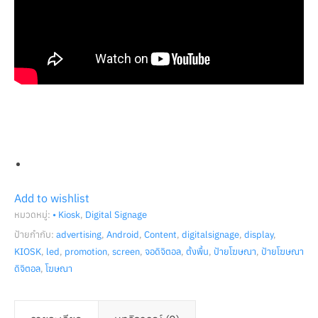
Add to wishlist
หมวดหมู่:
• Kiosk
,
Digital Signage
ป้ายกำกับ:
advertising
,
Android
,
Content
,
digitalsignage
,
display
,
KIOSK
,
led
,
promotion
,
screen
,
จอดิจิตอล
,
ตั้งพื้น
,
ป้ายโฆษณา
,
ป้ายโฆษณา
ดิจิตอล
,
โฆษณา