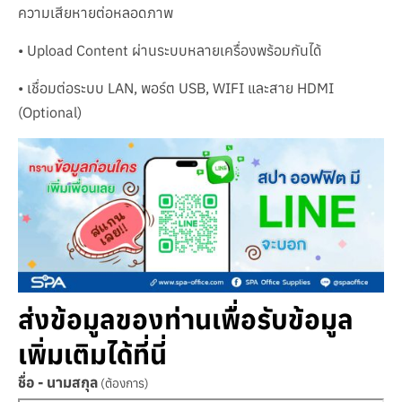
ความเสียหายต่อหลอดภาพ
• Upload Content ผ่านระบบหลายเครื่องพร้อมกันได้
• เชื่อมต่อระบบ LAN, พอร์ต USB, WIFI และสาย HDMI
(Optional)
ส่งข้อมูลของท่านเพื่อรับข้อมูล
เพิ่มเติมได้ที่นี่
ชื่อ - นามสกุล
(ต้องการ)