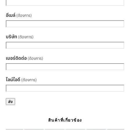
อีเมล์
(ต้องการ)
บริษัท
(ต้องการ)
เบอร์ติดต่อ
(ต้องการ)
ไลน์ไอดี
(ต้องการ)
ส่ง
สินค้าที่เกี่ยวข้อง