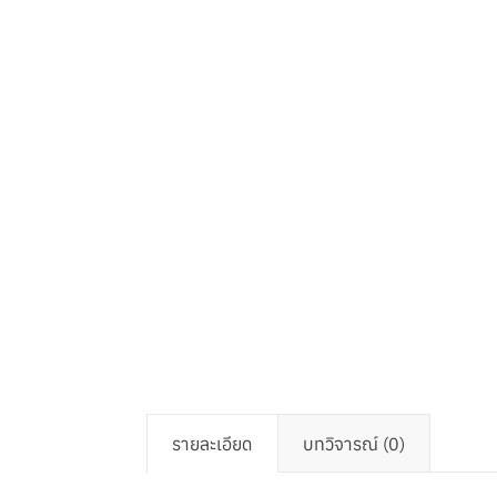
รายละเอียด
บทวิจารณ์ (0)