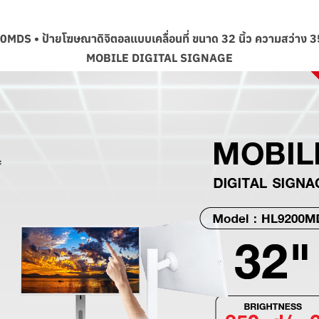
MDS • ป้ายโฆษณาดิจิตอลแบบเคลื่อนที่ ขนาด 32 นิ้ว ความสว่าง 3
MOBILE DIGITAL SIGNAGE