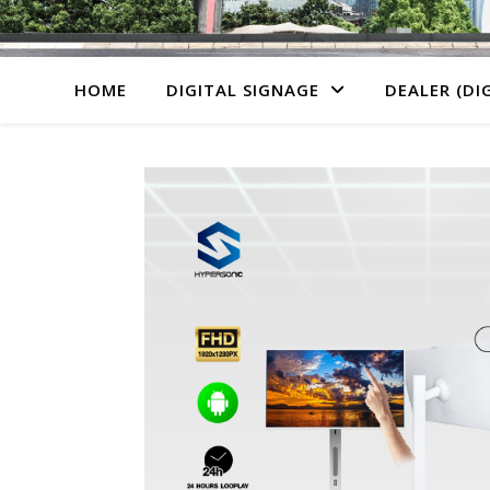
HOME
DIGITAL SIGNAGE
DEALER (DI