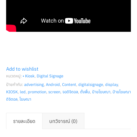
Add to wishlist
หมวดหมู่:
• Kiosk
,
Digital Signage
ป้ายกำกับ:
advertising
,
Android
,
Content
,
digitalsignage
,
display
,
KIOSK
,
led
,
promotion
,
screen
,
จอดิจิตอล
,
ตั้งพื้น
,
ป้ายโฆษณา
,
ป้ายโฆษณา
ดิจิตอล
,
โฆษณา
รายละเอียด
บทวิจารณ์ (0)