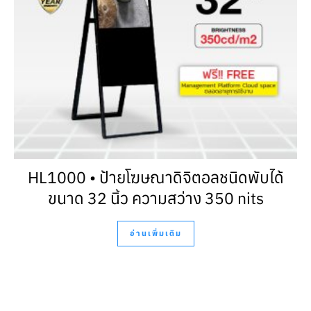
HL1000 • ป้ายโฆษณาดิจิตอลชนิดพับได้
ขนาด 32 นิ้ว ความสว่าง 350 nits
อ่านเพิ่มเติม