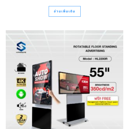
อ่านเพิ่มเติม