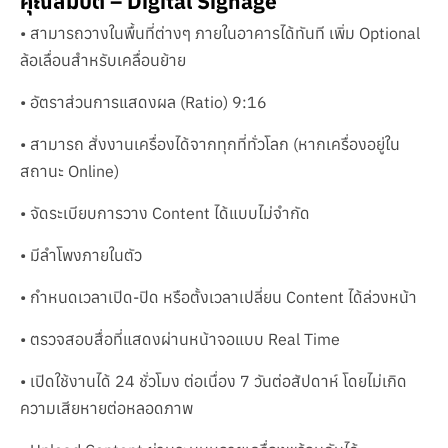
คุณสมบัติ – Digital Signage
• สามารถวางในพื้นที่ต่างๆ ภายในอาคารได้ทันที เพิ่ม Optional
ล้อเลื่อนสำหรับเคลื่อนย้าย
• อัตราส่วนการแสดงผล (Ratio) 9:16
• สามารถ สั่งงานเครื่องได้จากทุกที่ทั่วโลก (หากเครื่องอยู่ใน
สถานะ Online)
• จัดระเบียบการวาง Content ได้แบบไม่จำกัด
• มีลำโพงภายในตัว
• กำหนดเวลาเปิด-ปิด หรือตั้งเวลาเปลี่ยน Content ได้ล่วงหน้า
• ตรวจสอบสื่อที่แสดงผ่านหน้าจอแบบ Real Time
• เปิดใช้งานได้ 24 ชั่วโมง ต่อเนื่อง 7 วันต่อสัปดาห์ โดยไม่เกิด
ความเสียหายต่อหลอดภาพ