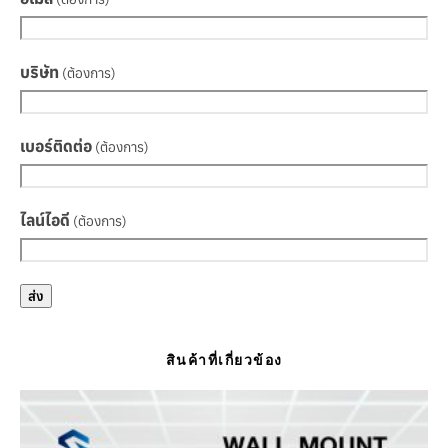
บริษัท
(ต้องการ)
เบอร์ติดต่อ
(ต้องการ)
ไลน์ไอดี
(ต้องการ)
ส่ง
สินค้าที่เกี่ยวข้อง