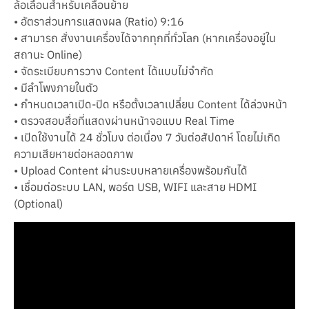
ล้อเลื่อนสำหรับเคลื่อนย้าย
• อัตราส่วนการแสดงผล (Ratio) 9:16
• สามารถ สั่งงานเครื่องได้จากทุกที่ทั่วโลก (หากเครื่องอยู่ใน
สถานะ Online)
• จัดระเบียบการวาง Content ได้แบบไม่จำกัด
• มีลำโพงภายในตัว
• กำหนดเวลาเปิด-ปิด หรือตั้งเวลาเปลี่ยน Content ได้ล่วงหน้า
• ตรวจสอบสื่อที่แสดงผ่านหน้าจอแบบ Real Time
• เปิดใช้งานได้ 24 ชั่วโมง ต่อเนื่อง 7 วันต่อสัปดาห์ โดยไม่เกิด
ความเสียหายต่อหลอดภาพ
• Upload Content ผ่านระบบหลายเครื่องพร้อมกันได้
• เชื่อมต่อระบบ LAN, พอร์ต USB, WIFI และสาย HDMI
(Optional)