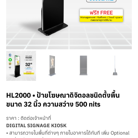
HL2000 • ป้ายโฆษณาดิจิตอลชนิดตั้งพื้น
ขนาด 32 นิ้ว ความสว่าง 500 nits
ราคา : ติดต่อเจ้าหน้าที่
DIGITAL SIGNAGE KIOSK
• สามารถวางในพื้นที่ต่างๆ ภายในอาคารได้ทันที เพิ่ม Optional