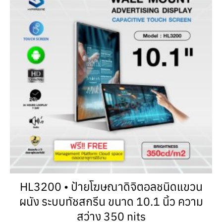
HL3200 • ป้ายโฆษณาดิจิตอลชนิดแขวน
ผนัง ระบบทัชสกรีน ขนาด 10.1 นิ้ว ความ
สว่าง 350 nits