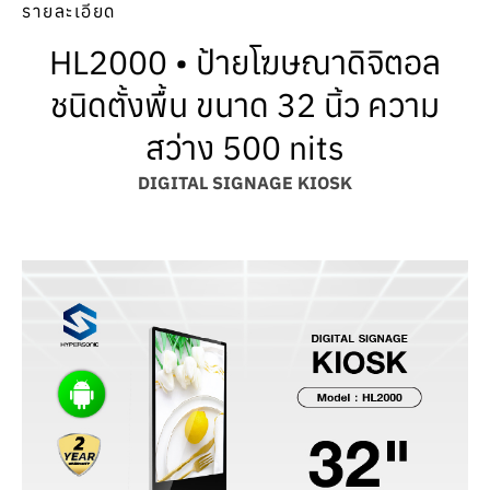
รายละเอียด
HL2000 • ป้ายโฆษณาดิจิตอล
ชนิดตั้งพื้น ขนาด 32 นิ้ว ความ
สว่าง 500 nits
DIGITAL SIGNAGE KIOSK