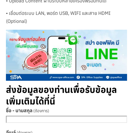
• Upload Content ผ่านระบบหลายเครื่องพร้อมกันได้
• เชื่อมต่อระบบ LAN, พอร์ต USB, WIFI และสาย HDMI
(Optional)
ส่งข้อมูลของท่านเพื่อรับข้อมูล
เพิ่มเติมได้ที่นี่
ชื่อ - นามสกุล
(ต้องการ)
อีเมล์
(ต้องการ)