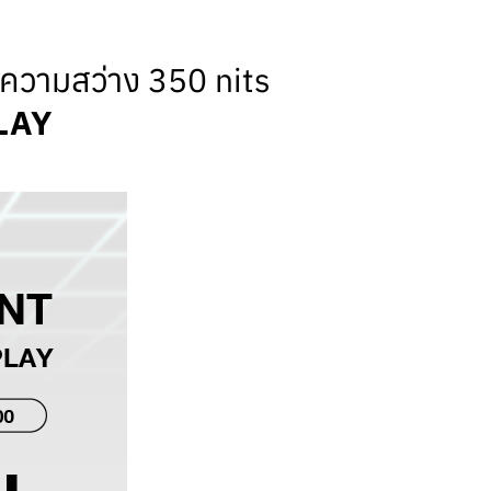
 ความสว่าง 350 nits
LAY