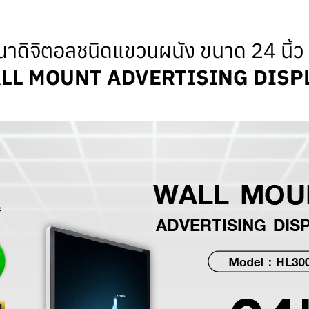
ดิจิตอลชนิดแขวนผนัง ขนาด 24 นิ้ว
LL MOUNT ADVERTISING DISP