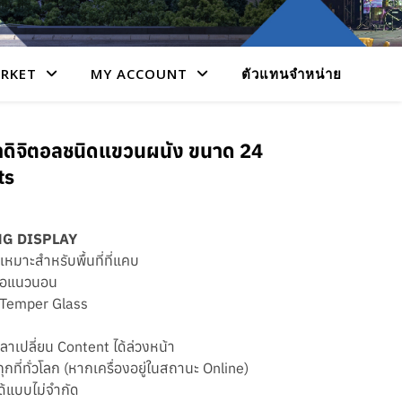
RKET
MY ACCOUNT
ตัวแทนจำหน่าย
ดิจิตอลชนิดแขวนผนัง ขนาด 24
ts
G DISPLAY
เหมาะสำหรับพื้นที่ที่แคบ
หรือแนวนอน
 Temper Glass
ลาเปลี่ยน Content ได้ล่วงหน้า
ุกที่ทั่วโลก (หากเครื่องอยู่ในสถานะ Online)
ด้แบบไม่จำกัด