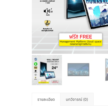
รายละเอียด
บทวิจารณ์ (0)