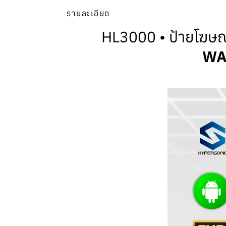
รายละเอียด
HL3000 • ป้ายโฆษณา
WA