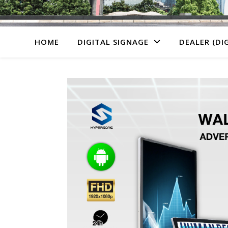
HOME
DIGITAL SIGNAGE
DEALER (DI