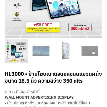
HL3000 • ป้ายโฆษณาดิจิตอลชนิดแขวนผนัง
ขนาด 18.5 นิ้ว ความสว่าง 350 nits
ราคา : ติดต่อเจ้าหน้าที่
WALL MOUNT ADVERTISING DISPLAY
• น้ำหนักเบา ติดตั้งแบบติดผนังเหมาะสำหรับพื้นที่ที่แคบ