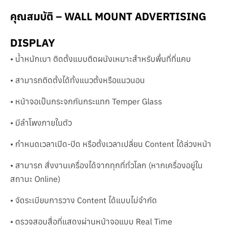
คุณสมบัติ – WALL MOUNT ADVERTISING
DISPLAY
• น้ำหนักเบา ติดตั้งแบบติดผนังเหมาะสำหรับพื้นที่ที่แคบ
• สามารถติดตั้งได้ทั้งแนวตั้งหรือแนวนอน
• หน้าจอเป็นกระจกกันกระแทก Temper Glass
• มีลำโพงภายในตัว
• กำหนดเวลาเปิด-ปิด หรือตั้งเวลาเปลี่ยน Content ได้ล่วงหน้า
• สามารถ สั่งงานเครื่องได้จากทุกที่ทั่วโลก (หากเครื่องอยู่ใน
สถานะ Online)
• จัดระเบียบการวาง Content ได้แบบไม่จำกัด
• ตรวจสอบสื่อที่แสดงผ่านหน้าจอแบบ Real Time