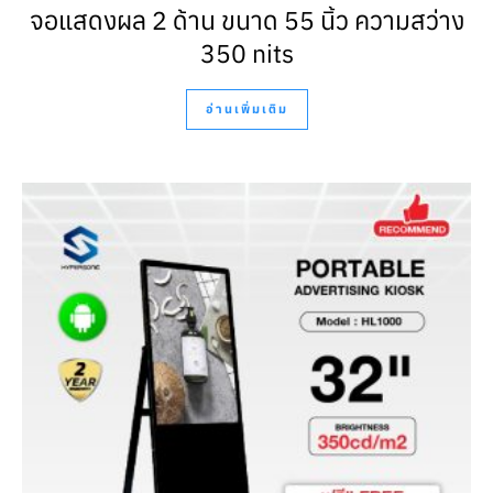
จอแสดงผล 2 ด้าน ขนาด 55 นิ้ว ความสว่าง
350 nits
อ่านเพิ่มเติม