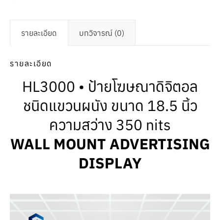
รายละเอียด
บทวิจารณ์ (0)
รายละเอียด
HL3000 • ป้ายโฆษณาดิจิตอล
ชนิดแขวนผนัง ขนาด 18.5 นิ้ว
ความสว่าง 350 nits
WALL MOUNT ADVERTISING
DISPLAY