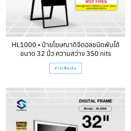
HL1000 • ป้ายโฆษณาดิจิตอลชนิดพับได้
ขนาด 32 นิ้ว ความสว่าง 350 nits
อ่านเพิ่มเติม