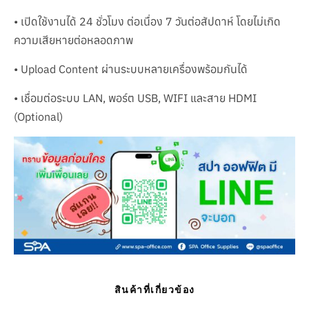
• เปิดใช้งานได้ 24 ชั่วโมง ต่อเนื่อง 7 วันต่อสัปดาห์ โดยไม่เกิด
ความเสียหายต่อหลอดภาพ
• Upload Content ผ่านระบบหลายเครื่องพร้อมกันได้
• เชื่อมต่อระบบ LAN, พอร์ต USB, WIFI และสาย HDMI
(Optional)
สินค้าที่เกี่ยวข้อง