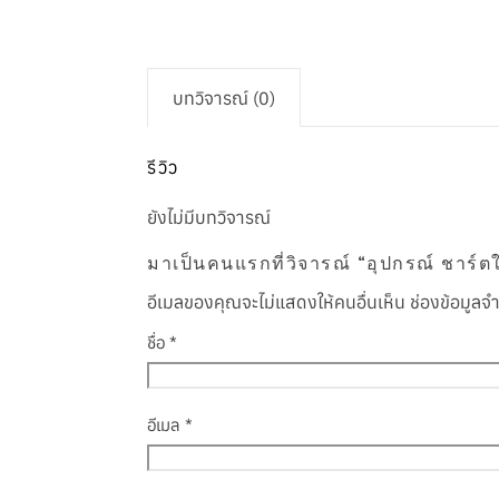
บทวิจารณ์ (0)
รีวิว
ยังไม่มีบทวิจารณ์
มาเป็นคนแรกที่วิจารณ์ “อุปกรณ์ ช
อีเมลของคุณจะไม่แสดงให้คนอื่นเห็น
ช่องข้อมูลจ
ชื่อ
*
อีเมล
*