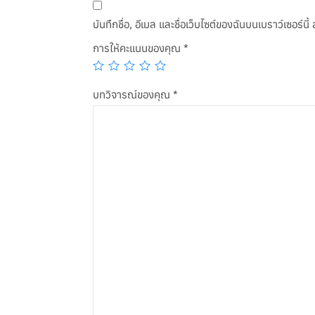
บันทึกชื่อ, อีเมล และชื่อเว็บไซต์ของฉันบนเบราว์เซอร์
การให้คะแนนของคุณ
*
บทวิจารณ์ของคุณ
*