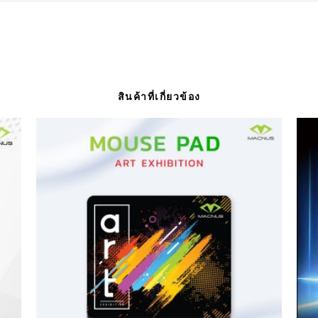
สินค้าที่เกี่ยวข้อง