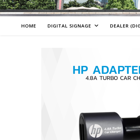
HOME
DIGITAL SIGNAGE
DEALER (DI