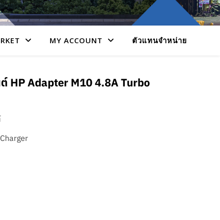
RKET
MY ACCOUNT
ตัวแทนจำหน่าย
นต์ HP Adapter M10 4.8A Turbo
์
r Charger