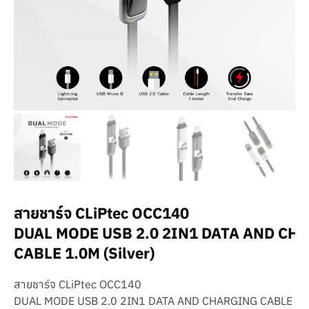
สายชาร์จ CLiPtec OCC140
DUAL MODE USB 2.0 2IN1 DATA AND CH
CABLE 1.0M (Silver)
สายชาร์จ CLiPtec OCC140
DUAL MODE USB 2.0 2IN1 DATA AND CHARGING CABLE