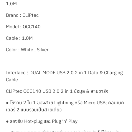
1.0M
Brand : CLiPtec
Model : OCC140
Cable : 1.0M
Color : White , Silver
Interface : DUAL MODE USB 2.0 2 in 1 Data & Charging
Cable
CLiPtec OCC140 USB 2.0 2 in 1 ข้อมูล & สายชาร์จ
● ใช้งาน 2 ใน 1 ของสาย Lightning หรือ Micro USB; คอนเนค
เตอร์ 2 แบบรวมเป็นสายเดียว
● รองรับ Hot-plug และ Plug ‘n’ Play