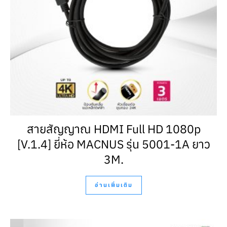
สายสัญญาณ HDMI Full HD 1080p
[V.1.4] ยี่ห้อ MACNUS รุ่น 5001-1A ยาว
3M.
อ่านเพิ่มเติม