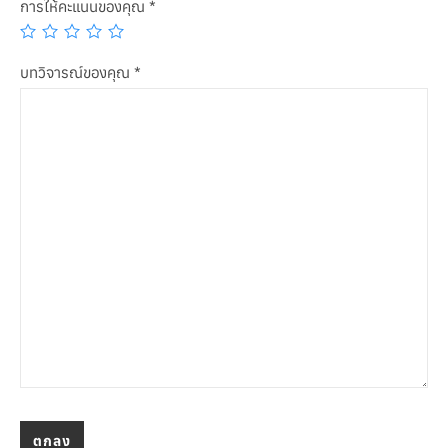
การให้คะแนนของคุณ
*
บทวิจารณ์ของคุณ
*