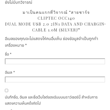
ยังไม่มีบทวิจารณ์
มาเป็นคนแรกที่วิจารณ์ “สายชาร์จ
CLIPTEC OCC140
DUAL MODE USB 2.0 2IN1 DATA AND CHARGING
CABLE 1.0M (SILVER)”
อีเมลของคุณจะไม่แสดงให้คนอื่นเห็น
ช่องข้อมูลจำเป็นถูกทำ
เครื่องหมาย
*
ชื่อ
*
อีเมล
*
บันทึกชื่อ, อีเมล และชื่อเว็บไซต์ของฉันบนเบราว์เซอร์นี้ สำหรับการ
แสดงความเห็นครั้งถัดไป