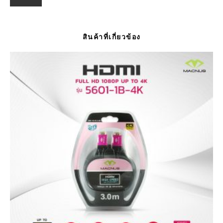
สินค้าที่เกี่ยวข้อง