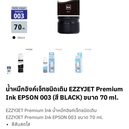
น้ำหมึกอิงค์เจ็ทชนิดเติม EZZYJET Premium
Ink EPSON 003 (สี BLACK) ขนาด 70 ml.
EZZYJET Premium Ink น้ำหมึกอิงค์เจ็ทชนิดเติม
EZZYJET Premium Ink EPSON 003 ขนาด 70 ml.
สีสันสดใส