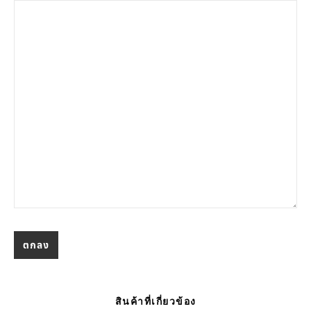
สินค้าที่เกี่ยวข้อง