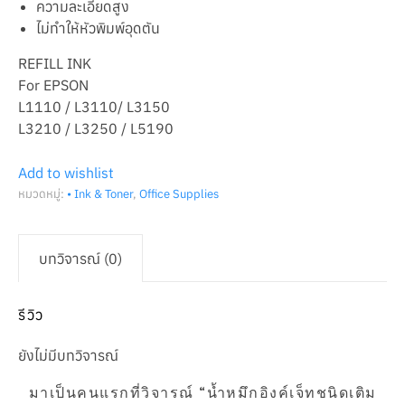
ความละเอียดสูง
ไม่ทำให้หัวพิมพ์อุดตัน
REFILL INK
For EPSON
L1110 / L3110/ L3150
L3210 / L3250 / L5190
Add to wishlist
หมวดหมู่:
• Ink & Toner
,
Office Supplies
บทวิจารณ์ (0)
รีวิว
ยังไม่มีบทวิจารณ์
มาเป็นคนแรกที่วิจารณ์ “น้ำหมึกอิงค์เจ็ทชนิดเติม