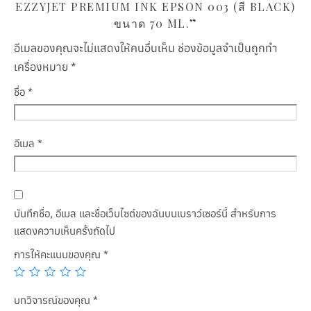
EZZYJET PREMIUM INK EPSON 003 (สี BLACK)
ขนาด 70 ML.”
อีเมลของคุณจะไม่แสดงให้คนอื่นเห็น
ช่องข้อมูลจำเป็นถูกทำ
เครื่องหมาย
*
ชื่อ
*
อีเมล
*
บันทึกชื่อ, อีเมล และชื่อเว็บไซต์ของฉันบนเบราว์เซอร์นี้ สำหรับการ
แสดงความเห็นครั้งถัดไป
การให้คะแนนของคุณ
*
บทวิจารณ์ของคุณ
*