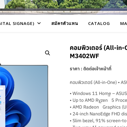
GITAL SIGNAGE)
สมัครตัวแทน
CATALOG
MA
คอมพิวเตอร์ (All-in-O
M3402WF
ราคา : ติดต่อเจ้าหน้าที่
คอมพิวเตอร์ (All-in-One) • A
• Windows 11 Home – ASUS
™
• Up to AMD Ryzen
5 Proce
™
• AMD Radeon
Graphics (
• 24-inch NanoEdge FHD dis
• Slim bezel, 91% screen-to