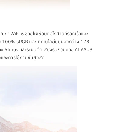
WiFi 6 ช่วยให้เชื่อมต่อไร้สายที่รวดเร็วและ
ดับ 100% sRGB และเทคโนโลยีมุมมองกว้าง 178
olby Atmos และระบบตัดเสียงรบกวนด้วย AI ASUS
และการใช้งานขั้นสูงสุด