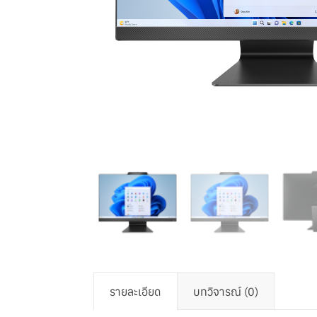
รายละเอียด
บทวิจารณ์ (0)