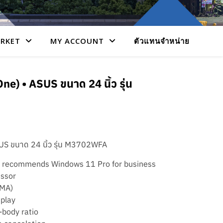
RKET
MY ACCOUNT
ตัวแทนจำหน่าย
ne) • ASUS ขนาด 24 นิ้ว รุ่น
SUS ขนาด 24 นิ้ว รุ่น M3702WFA
 recommends Windows 11 Pro for business
ssor
UMA)
play
-body ratio