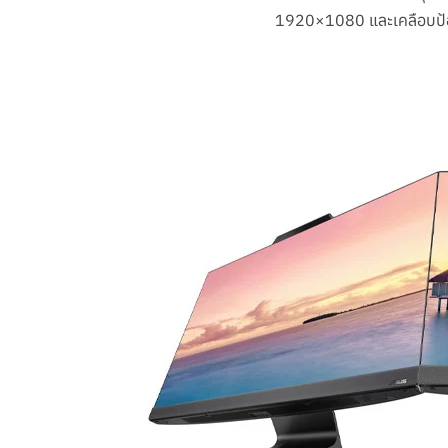
1920×1080 และเคลือบป้อ