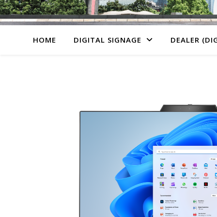
HOME
DIGITAL SIGNAGE
DEALER (DI