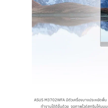
ASUS M3702WFA มีตัวเครื่องบางประหยัดพื้น
ทำงานได้ดีขึ้นด้วย จอภาพไวด์สกรีนให้มุม