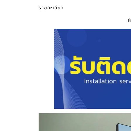
รายละเอียด
ค