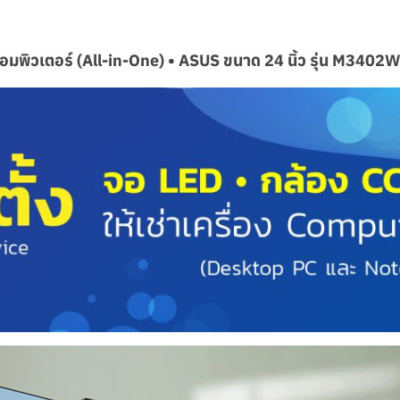
อมพิวเตอร์ (All-in-One) • ASUS ขนาด 24 นิ้ว รุ่น M3402