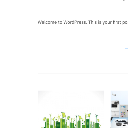
Welcome to WordPress. This is your first post