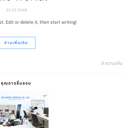
25/12/2019
. Edit or delete it, then start writing!
อ่านเพิ่มเติม
0 ความเห็น
คุณอาจชื่นชอบ