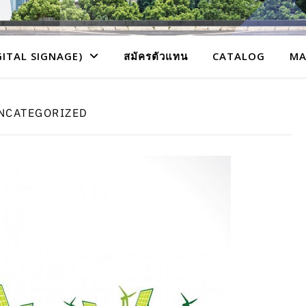
GITAL SIGNAGE)
สมัครตัวแทน
CATALOG
MA
NCATEGORIZED