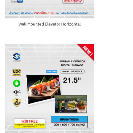
Wall Mounted Elevator Horizontal