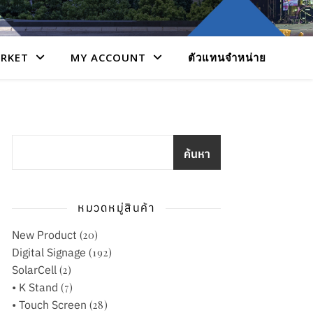
RKET
MY ACCOUNT
ตัวแทนจำหน่าย
ค้นหา
หมวดหมู่สินค้า
New Product
(20)
Digital Signage
(192)
SolarCell
(2)
• K Stand
(7)
• Touch Screen
(28)