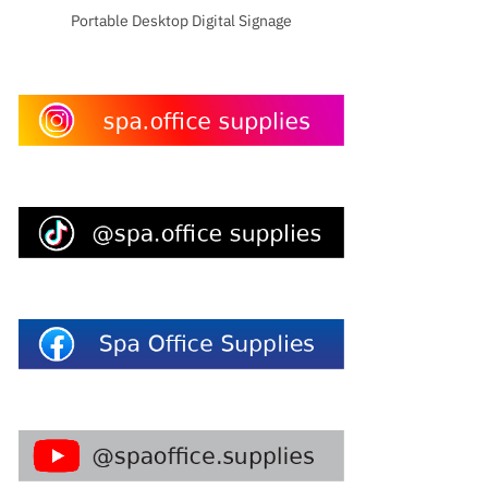
Portable Desktop Digital Signage