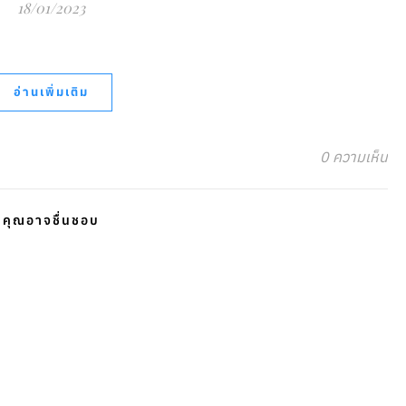
18/01/2023
อ่านเพิ่มเติม
0 ความเห็น
คุณอาจชื่นชอบ