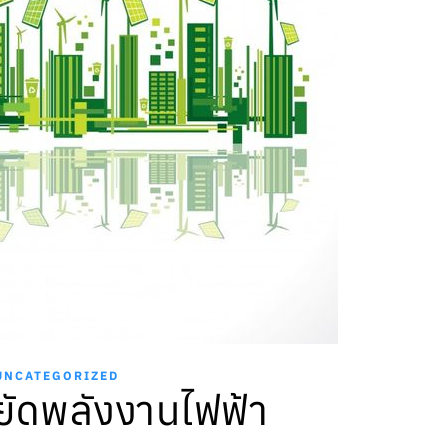
UNCATEGORIZED
ัดพลังงานไฟฟ้า