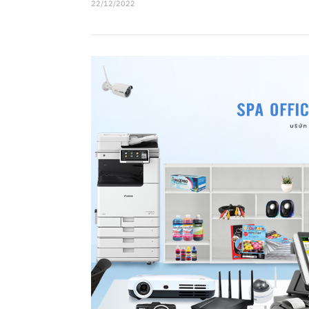
22/12/2022