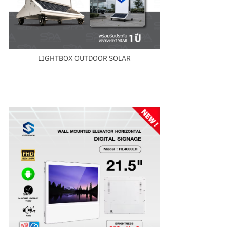
LIGHTBOX OUTDOOR SOLAR