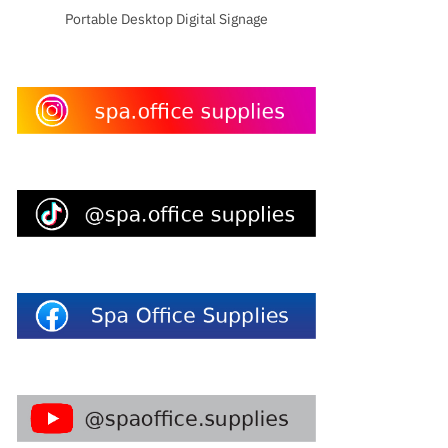
Portable Desktop Digital Signage