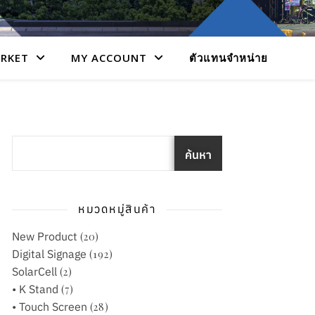
RKET
MY ACCOUNT
ตัวแทนจำหน่าย
ค้นหา
หมวดหมู่สินค้า
New Product
(20)
Digital Signage
(192)
SolarCell
(2)
• K Stand
(7)
• Touch Screen
(28)