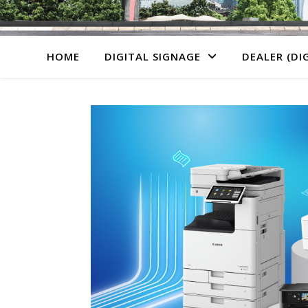
HOME
DIGITAL SIGNAGE
DEALER (DI