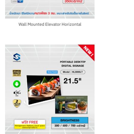
Wall Mounted Elevator Horizontal