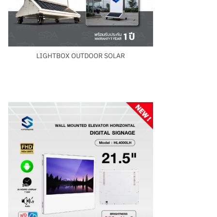
LIGHTBOX OUTDOOR SOLAR