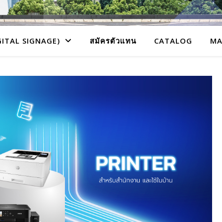
GITAL SIGNAGE)
สมัครตัวแทน
CATALOG
MA