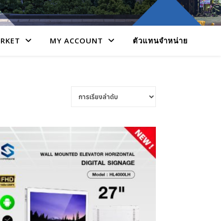
RKET
MY ACCOUNT
ตัวแทนจำหน่าย