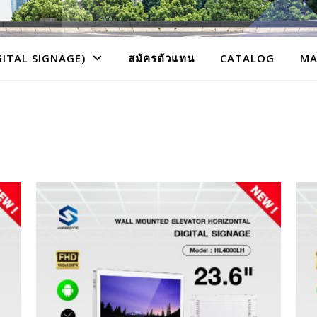
GITAL SIGNAGE)
สมัครตัวแทน
CATALOG
MA