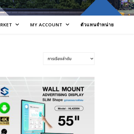
RKET
MY ACCOUNT
ตัวแทนจำหน่าย