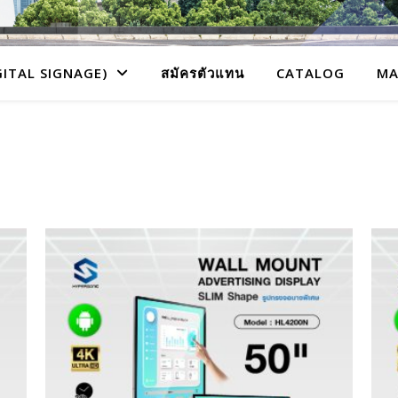
GITAL SIGNAGE)
สมัครตัวแทน
CATALOG
MA