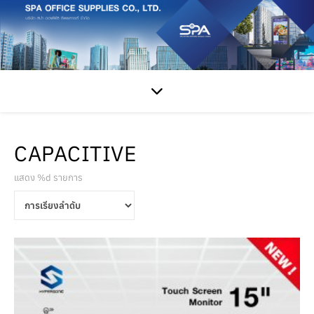
CAPACITIVE
แสดง %d รายการ