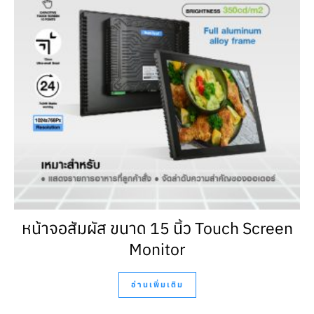
หน้าจอสัมผัส ขนาด 15 นิ้ว Touch Screen
Monitor
อ่านเพิ่มเติม