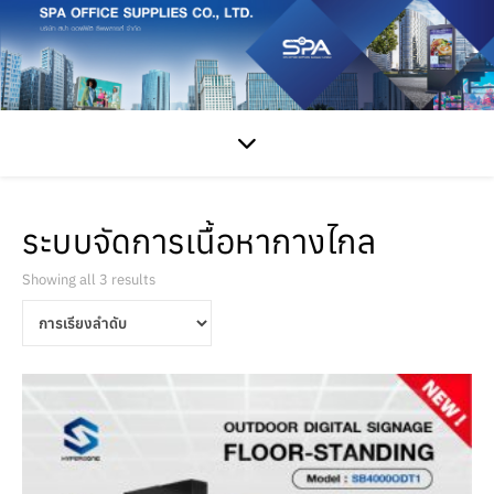
ระบบจัดการเนื้อหากางไกล
Showing all 3 results