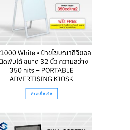
1000 White • ป้ายโฆษณาดิจิตอล
นิดพับได้ ขนาด 32 นิ้ว ความสว่าง
350 nits – PORTABLE
ADVERTISING KIOSK
อ่านเพิ่มเติม