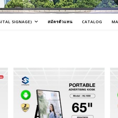
GITAL SIGNAGE)
สมัครตัวแทน
CATALOG
MA