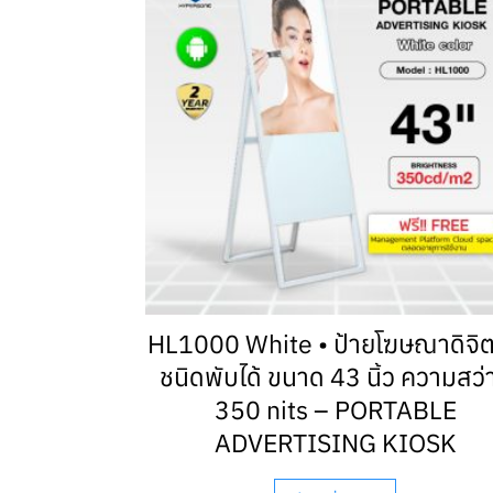
HL1000 White • ป้ายโฆษณาดิจิ
ชนิดพับได้ ขนาด 43 นิ้ว ความสว่
350 nits – PORTABLE
ADVERTISING KIOSK