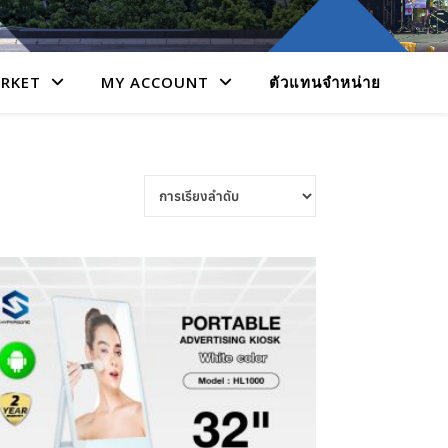
RKET
MY ACCOUNT
ตัวแทนจำหน่าย