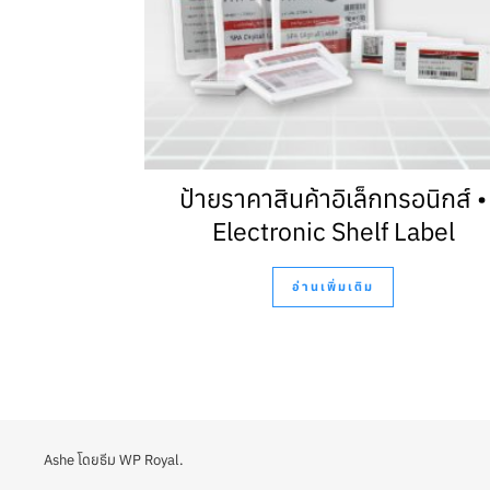
ป้ายราคาสินค้าอิเล็กทรอนิกส์ •
Electronic Shelf Label
อ่านเพิ่มเติม
Ashe โดยธีม
WP Royal
.