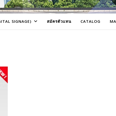
GITAL SIGNAGE)
สมัครตัวแทน
CATALOG
MA