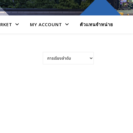
RKET
MY ACCOUNT
ตัวแทนจำหน่าย