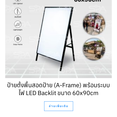
ป้ายตั้งพื้นสอดป้าย (A-Frame) พร้อมระบบ
ไฟ LED Backlit ขนาด 60x90cm
อ่านเพิ่มเติม