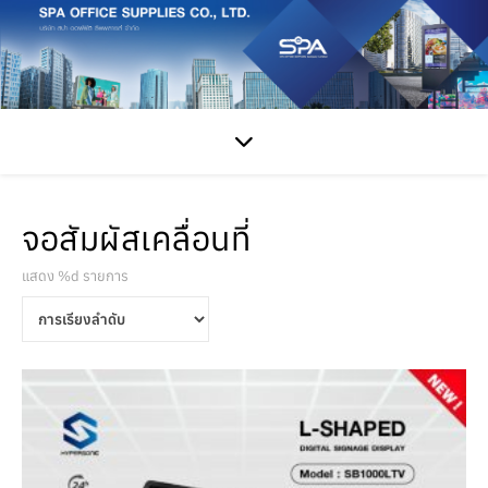
จอสัมผัสเคลื่อนที่
แสดง %d รายการ