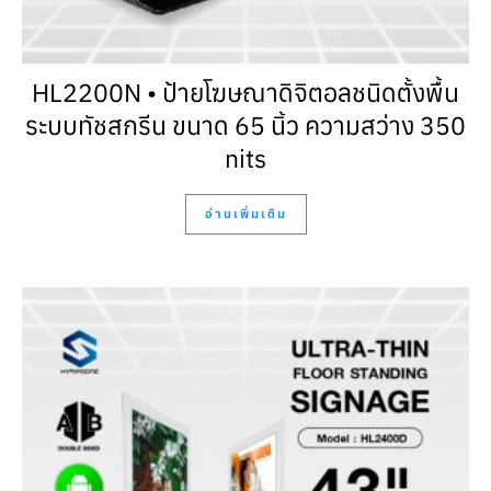
HL2200N • ป้ายโฆษณาดิจิตอลชนิดตั้งพื้น
ระบบทัชสกรีน ขนาด 65 นิ้ว ความสว่าง 350
nits
อ่านเพิ่มเติม