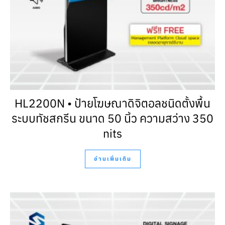
HL2200N • ป้ายโฆษณาดิจิตอลชนิดตั้งพื้น
ระบบทัชสกรีน ขนาด 50 นิ้ว ความสว่าง 350
nits
อ่านเพิ่มเติม