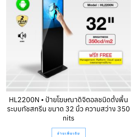
HL2200N • ป้ายโฆษณาดิจิตอลชนิดตั้งพื้น
ระบบทัชสกรีน ขนาด 32 นิ้ว ความสว่าง 350
nits
อ่านเพิ่มเติม