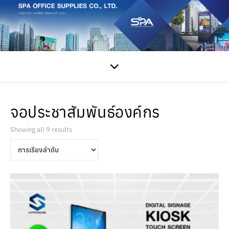
จอประชาสัมพันธ์องค์กร
Showing all 9 results