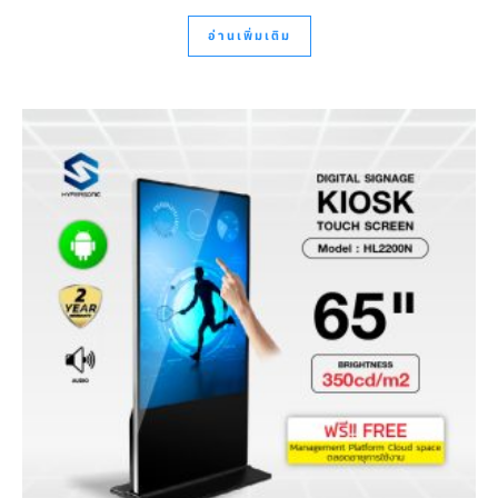
อ่านเพิ่มเติม