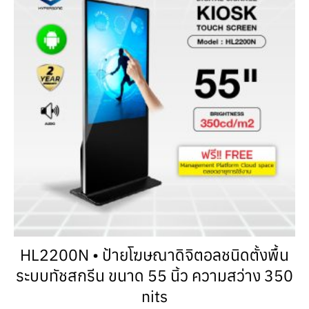
HL2200N • ป้ายโฆษณาดิจิตอลชนิดตั้งพื้น
ระบบทัชสกรีน ขนาด 55 นิ้ว ความสว่าง 350
nits